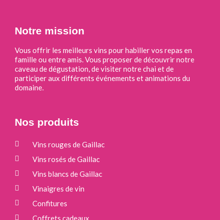
Notre mission
Vous offrir les meilleurs vins pour habiller vos repas en
famille ou entre amis. Vous proposer de découvrir notre
caveau de dégustation, de visiter notre chai et de
participer aux différents événements et animations du
domaine.
Nos produits
Vins rouges de Gaillac
Vins rosés de Gaillac
Vins blancs de Gaillac
Vinaigres de vin
Confitures
Coffrets cadeaux