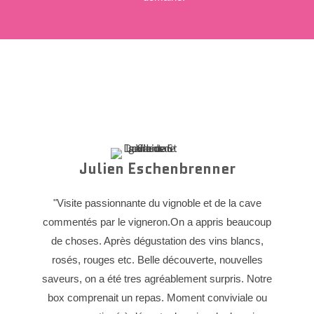
Julien Eschenbrenner
"Visite passionnante du vignoble et de la cave
commentés par le vigneron.On a appris beaucoup
de choses. Après dégustation des vins blancs,
rosés, rouges etc. Belle découverte, nouvelles
saveurs, on a été tres agréablement surpris. Notre
box comprenait un repas. Moment conviviale ou