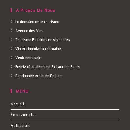
A Propos De Nous
Le domaine et le tourisme
Avenue des Vins
Tourisme Bastides et Vignobles
Vin et chocolat au domaine
Venir nous voir
Festivité au domaine St Laurent Saurs
Randonnée et vin de Gaillac
MENU
Accueil
En savoir plus
Actualités