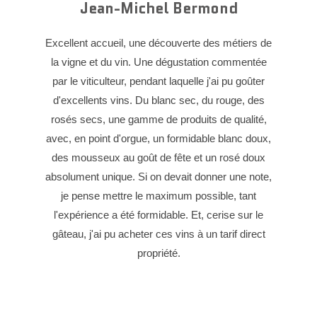
Jean-Michel Bermond
Excellent accueil, une découverte des métiers de
la vigne et du vin. Une dégustation commentée
par le viticulteur, pendant laquelle j'ai pu goûter
d'excellents vins. Du blanc sec, du rouge, des
rosés secs, une gamme de produits de qualité,
avec, en point d'orgue, un formidable blanc doux,
des mousseux au goût de fête et un rosé doux
absolument unique. Si on devait donner une note,
je pense mettre le maximum possible, tant
l'expérience a été formidable. Et, cerise sur le
gâteau, j'ai pu acheter ces vins à un tarif direct
propriété.