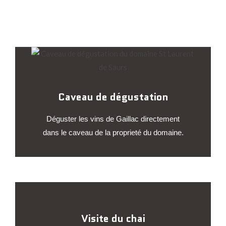
Caveau de dégustation
Déguster les vins de Gaillac directement
dans le caveau de la proprieté du domaine.
Visite du chai