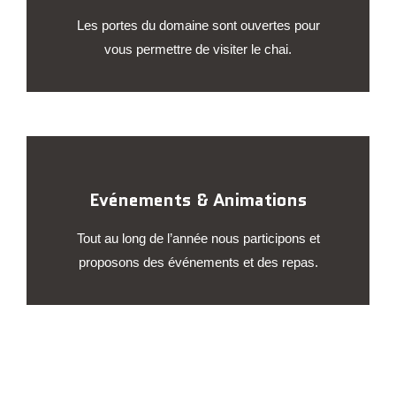
Les portes du domaine sont ouvertes pour
vous permettre de visiter le chai.
Evénements & Animations
Tout au long de l’année nous participons et
proposons des événements et des repas.