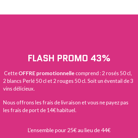
FLASH PROMO 43%
Cette
OFFRE promotionnelle
comprend : 2 rosés 50 cl,
2 blancs Perlé 50 cl et 2 rouges 50 cl. Soit un éventail de 3
vins délicieux.
Nous offrons les frais de livraison et vous ne payez pas
les frais de port de 14€ habituel.
L'ensemble pour 25€ au lieu de 44€