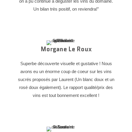
on a pu continué à déguster les vins du domaine.
Un bilan très positif, on reviendra!”
Morgane Le Roux
Superbe découverte visuelle et gustative ! Nous
avons eu un énorme coup de coeur sur les vins
sucrés proposés par Laurent (Un blanc doux et un
rosé doux également). Le rapport qualité/prix des
vins est tout bonnement excellent !