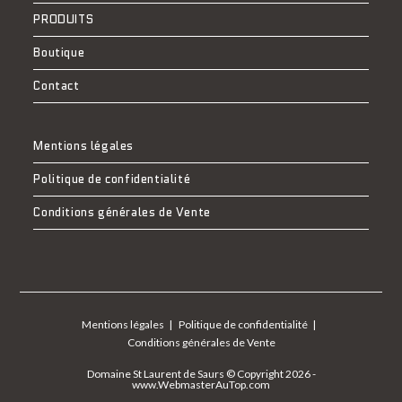
PRODUITS
Boutique
Contact
Mentions légales
Politique de confidentialité
Conditions générales de Vente
Mentions légales
Politique de confidentialité
Conditions générales de Vente
Domaine St Laurent de Saurs © Copyright 2026 -
www.WebmasterAuTop.com