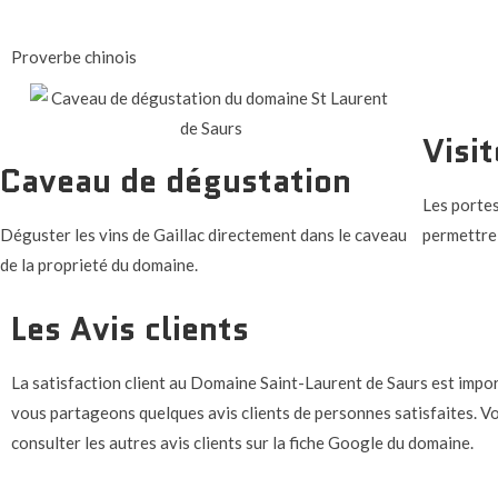
Proverbe chinois
Visit
Caveau de dégustation
Les porte
Déguster les vins de Gaillac directement dans le caveau
permettre 
de la proprieté du domaine.
Les Avis clients
La satisfaction client au Domaine Saint-Laurent de Saurs est impo
vous partageons quelques avis clients de personnes satisfaites. 
consulter les autres avis clients sur la fiche Google du domaine.