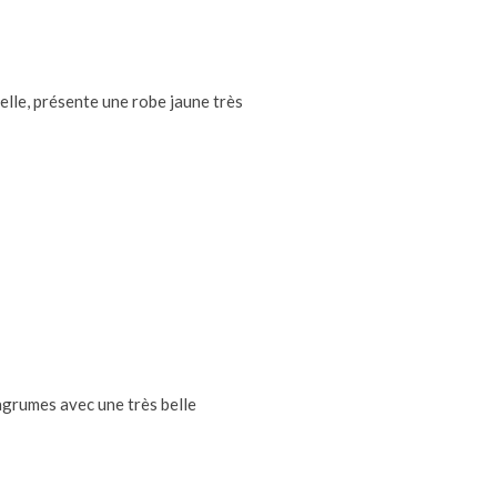
elle, présente une robe jaune très
d’agrumes avec une très belle