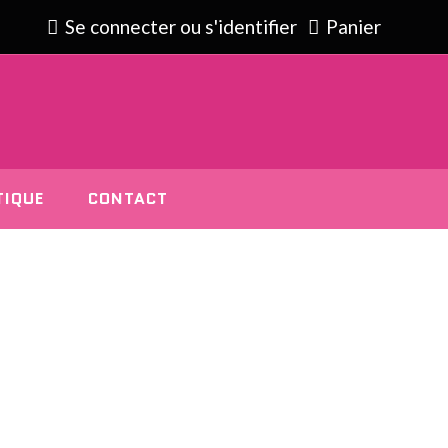
Se connecter
ou
s'identifier
Panier
TIQUE
CONTACT