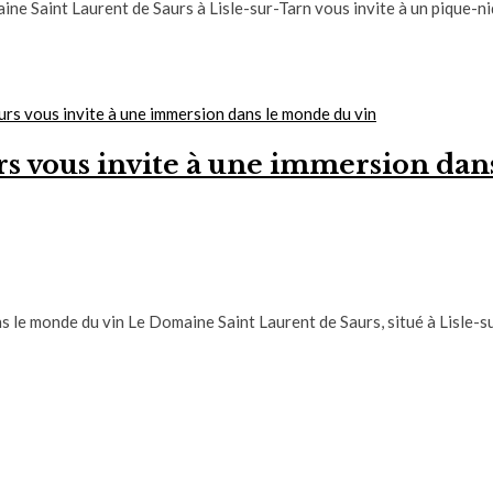
e Saint Laurent de Saurs à Lisle-sur-Tarn vous invite à un pique-n
s vous invite à une immersion dan
 le monde du vin Le Domaine Saint Laurent de Saurs, situé à Lisle-s