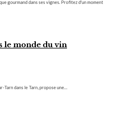
ique gourmand dans ses vignes. Profitez d'un moment
s le monde du vin
ur-Tarn dans le Tarn, propose une…