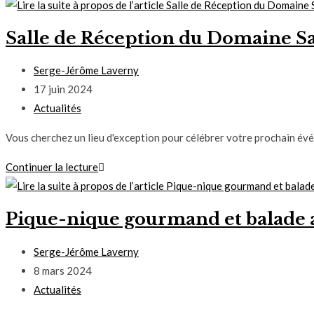
Salle de Réception du Domaine Sa
Serge-Jérôme Laverny
17 juin 2024
Actualités
Vous cherchez un lieu d'exception pour célébrer votre prochain évé
Continuer la lecture
Pique-nique gourmand et balade 
Serge-Jérôme Laverny
8 mars 2024
Actualités