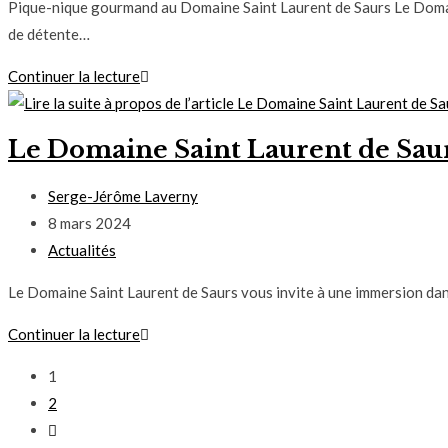
Pique-nique gourmand au Domaine Saint Laurent de Saurs Le Domain
de détente…
Continuer la lecture
Le Domaine Saint Laurent de Saur
Serge-Jérôme Laverny
8 mars 2024
Actualités
Le Domaine Saint Laurent de Saurs vous invite à une immersion dans
Continuer la lecture
1
2