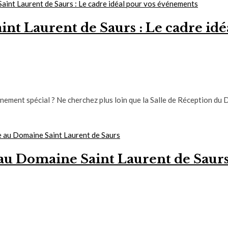
int Laurent de Saurs : Le cadre id
nement spécial ? Ne cherchez plus loin que la Salle de Réception du
au Domaine Saint Laurent de Saur